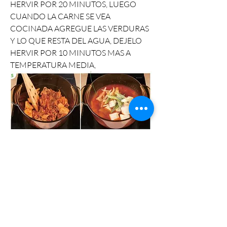
HERVIR POR 20 MINUTOS, LUEGO 
CUANDO LA CARNE SE VEA 
COCINADA AGREGUE LAS VERDURAS 
Y LO QUE RESTA DEL AGUA, DEJELO 
HERVIR POR 10 MINUTOS MAS A 
TEMPERATURA MEDIA, 
LISTO Y PROVECHO!!!!!
MAESTRO KYU