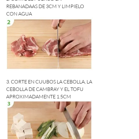
REBANADAAS DE 3CM Y LIMPIELO 
CON AGUA
3. CORTE EN CUUBOS LA CEBOLLA, LA 
CEBOLLA DE CAMBRAY Y EL TOFU 
APROXIMADAMENTE 1.5CM