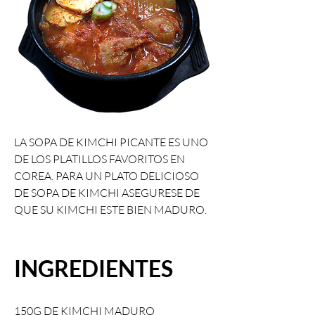
LA SOPA DE KIMCHI PICANTE ES UNO 
DE LOS PLATILLOS FAVORITOS EN 
COREA. PARA UN PLATO DELICIOSO 
DE SOPA DE KIMCHI ASEGURESE DE 
QUE SU KIMCHI ESTE BIEN MADURO.
INGREDIENTES
150G DE KIMCHI MADURO