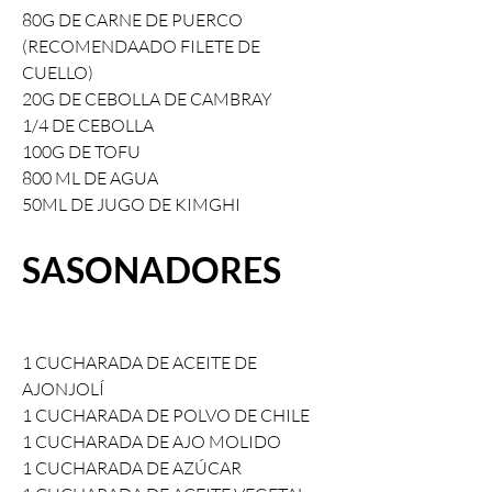
80G DE CARNE DE PUERCO 
(RECOMENDAADO FILETE DE 
CUELLO)
20G DE CEBOLLA DE CAMBRAY
1/4 DE CEBOLLA
100G DE TOFU
800 ML DE AGUA
50ML DE JUGO DE KIMGHI
SASONADORES
1 CUCHARADA DE ACEITE DE 
AJONJOLÍ
1 CUCHARADA DE POLVO DE CHILE
1 CUCHARADA DE AJO MOLIDO
1 CUCHARADA DE AZÚCAR