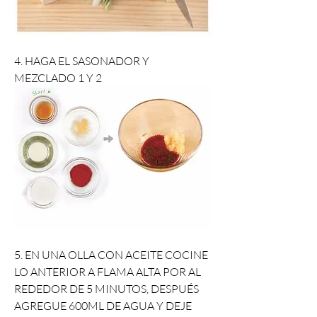
4. HAGA EL SASONADOR Y 
MEZCLADO 1 Y 2
5. EN UNA OLLA CON ACEITE COCINE 
LO ANTERIOR A FLAMA ALTA POR AL 
REDEDOR DE 5 MINUTOS, DESPUÉS 
AGREGUE 600ML DE AGUA Y DEJE 