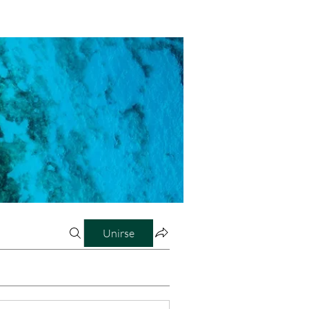
Unirse