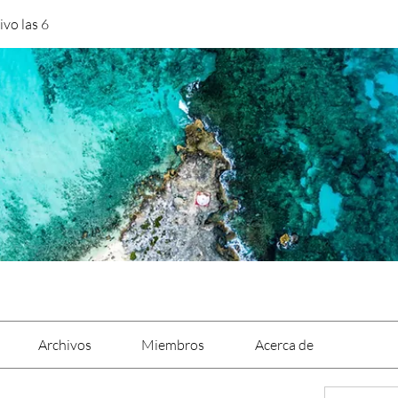
vo las 6
Archivos
Miembros
Acerca de